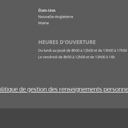
États-Unis
Nouvelle-Angleterre
Maine
HEURES D'OUVERTURE
Du lundi au jeudi de 8h00 à 12h00 et de 13h00 à 17h00
00
Le vendredi de 8h00 à 12h00 et de 13h00 à 16h
olitique de gestion des renseignements personne