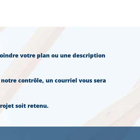
joindre votre plan ou une description
 notre contrôle, un courriel vous sera
jet soit retenu.