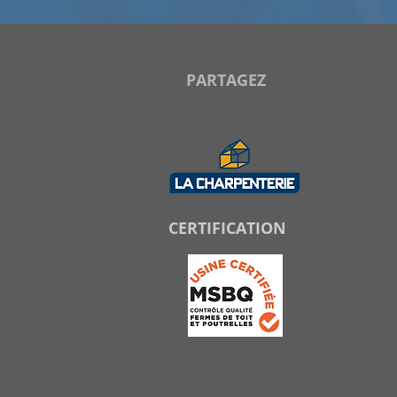
PARTAGEZ
CERTIFICATION