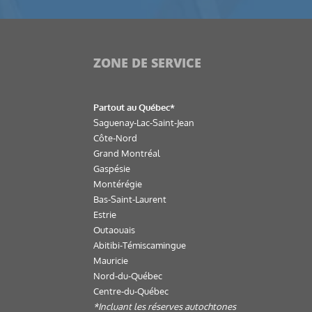
ZONE DE SERVICE
Partout au Québec*
Saguenay-Lac-Saint-Jean
Côte-Nord
Grand Montréal
Gaspésie
Montérégie
Bas-Saint-Laurent
Estrie
Outaouais
Abitibi-Témiscamingue
Mauricie
Nord-du-Québec
Centre-du-Québec
*Incluant les réserves autochtones