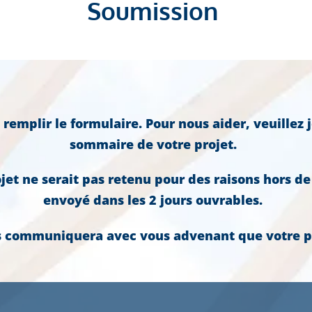
Soumission
 remplir le formulaire. Pour nous aider, veuillez 
sommaire de votre projet.
ojet ne serait pas retenu pour des raisons hors de
envoyé dans les 2 jours ouvrables.
s communiquera avec vous advenant que votre pro