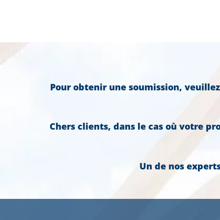
Pour obtenir une soumission, veuillez
Chers clients, dans le cas où votre pr
Un de nos expert