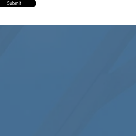
Submit