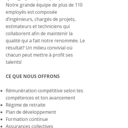
Notre grande équipe de plus de 110
employés est composée
d’ingénieurs, chargés de projets,
estimateurs et techniciens qui
collaborent afin de maintenir la
qualité qui a fait notre renommée. Le
résultat? Un milieu convivial où
chacun peut mettre à profit ses
talents!
CE QUE NOUS OFFRONS
Rémunération compétitive selon tes
compétences et ton avancement
Régime de retraite
Plan de développement
Formation continue
Assurances collectives