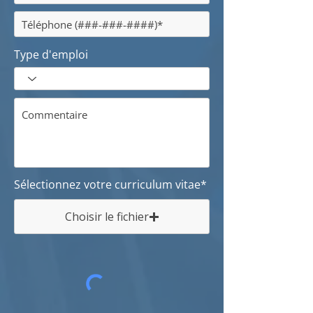
Type d'emploi
Sélectionnez votre curriculum vitae*
Choisir le fichier