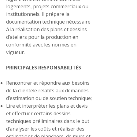
logements, projets commerciaux ou
institutionnels. Il prépare la
documentation technique nécessaire
à la réalisation des plans et dessins
d’ateliers pour la production en
conformité avec les normes en
vigueur.
PRINCIPALES RESPONSABILITÉS
Rencontrer et répondre aux besoins
de la clientèle relatifs aux demandes
d’estimation ou de soutien technique;
Lire et interpréter les plans et devis
et effectuer certains dessins
techniques préliminaires dans le but
d’analyser les coûts et réaliser des
estimations de planchers, de murs et