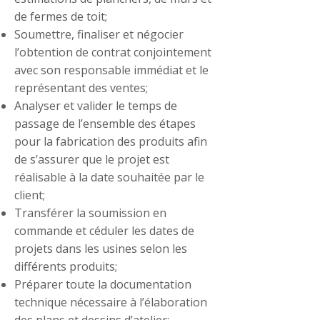
de fermes de toit;
Soumettre, finaliser et négocier
l’obtention de contrat conjointement
avec son responsable immédiat et le
représentant des ventes;
Analyser et valider le temps de
passage de l’ensemble des étapes
pour la fabrication des produits afin
de s’assurer que le projet est
réalisable à la date souhaitée par le
client;
Transférer la soumission en
commande et céduler les dates de
projets dans les usines selon les
différents produits;
Préparer toute la documentation
technique nécessaire à l’élaboration