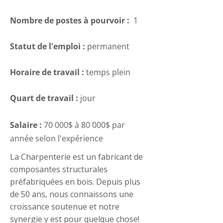
Nombre de postes à pourvoir :
1
Statut de l'emploi :
permanent
Horaire de travail :
temps plein
Quart de travail :
jour
Salaire :
70 000$ à 80 000$ par
année selon l'expérience
La Charpenterie est un fabricant de
composantes structurales
préfabriquées en bois. Depuis plus
de 50 ans, nous connaissons une
croissance soutenue et notre
synergie y est pour quelque chose!