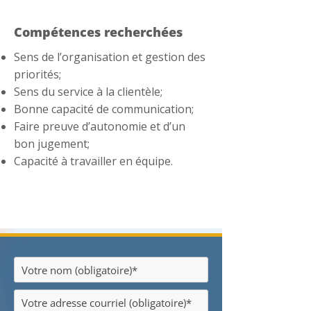
Compétences recherchées
Sens de l’organisation et gestion des
priorités;
Sens du service à la clientèle;
Bonne capacité de communication;
Faire preuve d’autonomie et d’un
bon jugement;
Capacité à travailler en équipe.