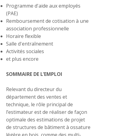
Programme d'aide aux employés
(PAE)
Remboursement de cotisation à une
association professionnelle
Horaire flexible
Salle d'entraînement
Activités sociales
et plus encore
SOMMAIRE DE L’EMPLOI
Relevant du directeur du
département des ventes et
technique, le rôle principal de
l’estimateur est de réaliser de façon
optimale des estimations de projet
de structures de bâtiment à ossature
légère en bois, comme des multi-