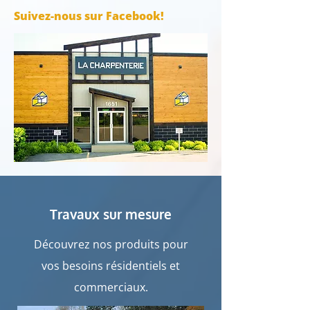
Suivez-nous sur Facebook!
Travaux sur mesure
Découvrez nos produits pour
vos besoins résidentiels et
commerciaux.