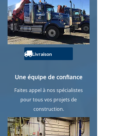
Livraison
Une équipe de confiance
Faites appel à nos spécialistes
pour tous vos projets de
construction.