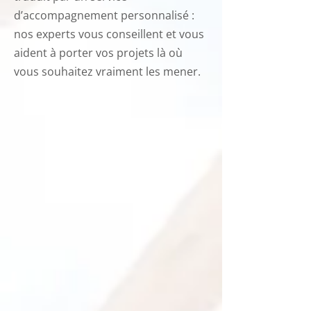
d’accompagnement personnalisé :
nos experts vous conseillent et vous
aident à porter vos projets là où
vous souhaitez vraiment les mener.