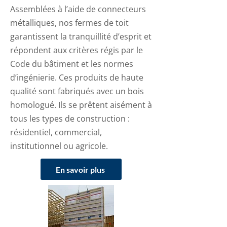
Assemblées à l’aide de connecteurs
métalliques, nos fermes de toit
garantissent la tranquillité d’esprit et
répondent aux critères régis par le
Code du bâtiment et les normes
d’ingénierie. Ces produits de haute
qualité sont fabriqués avec un bois
homologué. Ils se prêtent aisément à
tous les types de construction :
résidentiel, commercial,
institutionnel ou agricole.
En savoir plus