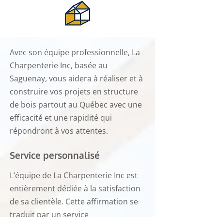
Avec son équipe professionnelle, La
Charpenterie Inc, basée au
Saguenay, vous aidera à réaliser et à
construire vos projets en structure
de bois partout au Québec avec une
efficacité et une rapidité qui
répondront à vos attentes.
Service personnalisé
L’équipe de La Charpenterie Inc est
entièrement dédiée à la satisfaction
de sa clientèle. Cette affirmation se
traduit par un service