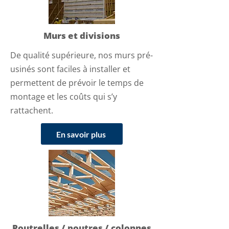
Murs et divisions
De qualité supérieure, nos murs pré-
usinés sont faciles à installer et
permettent de prévoir le temps de
montage et les coûts qui s’y
rattachent.
En savoir plus
Poutrelles / poutres / colonnes