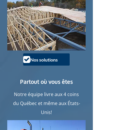
Nos solutions
Partout où vous êtes
Notre équipe livre aux 4 coins
du Québec et même aux États-
Unis!