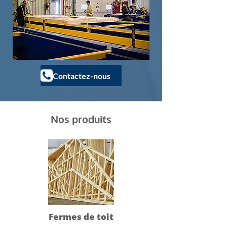
Contactez-nous
Nos produits
Fermes de toit